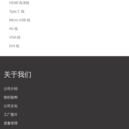
HDMI 高清线
Type C 线
Micro USB 线
AV 线
VGA 线
DVI 线
关于我们
公司介绍
组织架构
公司文化
工厂图片
质量管理