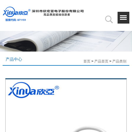
产品中心
首页
>
产品首页
>
产品类别