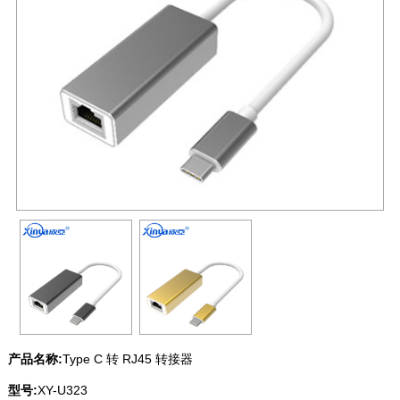
产品名称:
Type C 转 RJ45 转接器
型号:
XY-U323