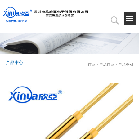
产品中心
首页
>
产品首页
>
产品类别