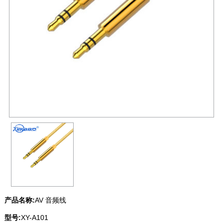
产品名称:
AV 音频线
型号:
XY-A101