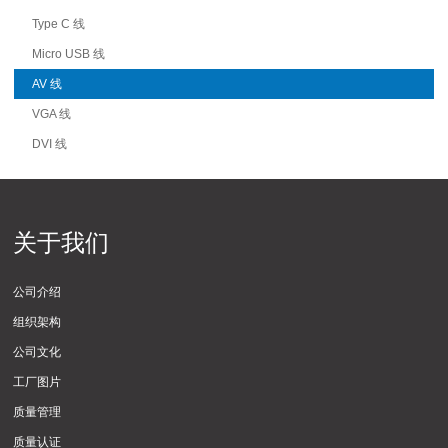
Type C 线
Micro USB 线
AV 线
VGA 线
DVI 线
关于我们
公司介绍
组织架构
公司文化
工厂图片
质量管理
质量认证