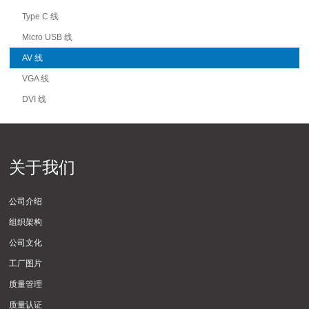
Type C 线
Micro USB 线
AV 线
VGA 线
DVI 线
关于我们
公司介绍
组织架构
公司文化
工厂图片
质量管理
质量认证