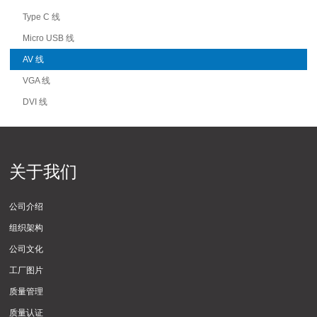
Type C 线
Micro USB 线
AV 线
VGA 线
DVI 线
关于我们
公司介绍
组织架构
公司文化
工厂图片
质量管理
质量认证