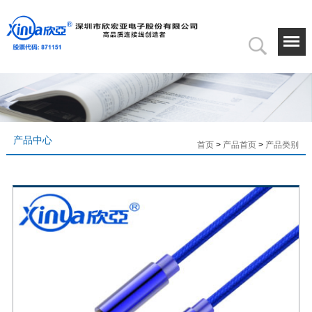
产品中心
首页
>
产品首页
>
产品类别