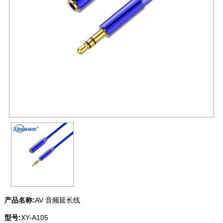
产品名称:
AV 音频延长线
型号:
XY-A105